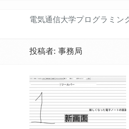
電気通信大学プログラミン
投稿者:
事務局