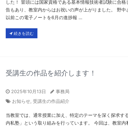
した！ 冒頭には国家資格である基本情報技術者試験に合格
告もあり、教室内からはお祝いの声が上がりました。 野中
以前この電子ノートを6月の進捗報 …
続きを読む
受講生の作品を紹介します！
2025年10月13日
事務局
お知らせ
,
受講生の作品紹介
当教室では、通常授業に加え、特定のテーマを深く探求す
内私塾」という取り組みを行っています。 今回は、教室内