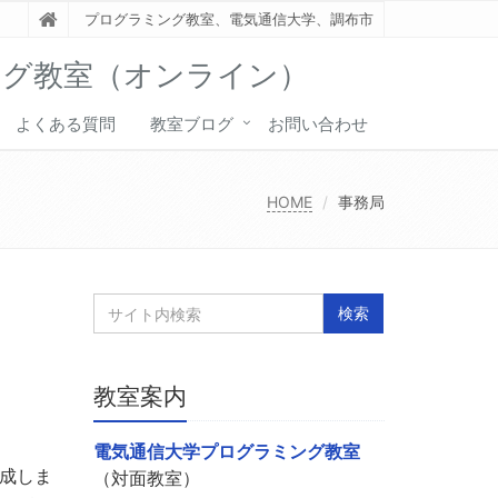
プログラミング教室、電気通信大学、調布市
ング教室（オンライン）
よくある質問
教室ブログ
お問い合わせ
HOME
事務局
教室案内
電気通信大学プログラミング教室
作成しま
（対面教室）