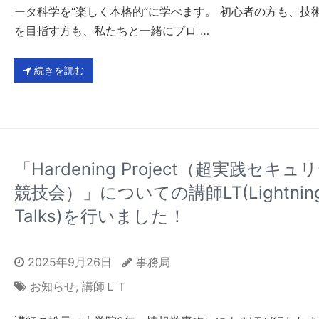
ータ科学を“楽しく本格的”に学べます。 初心者の方も、技
を目指す方も、私たちと一緒にプロ …
続きを読む
「Hardening Project（超実践セキュ
競技会）」についての講師LT(Lightnin
Talks)を行いました！
2025年9月26日
事務局
お知らせ
,
講師ＬＴ