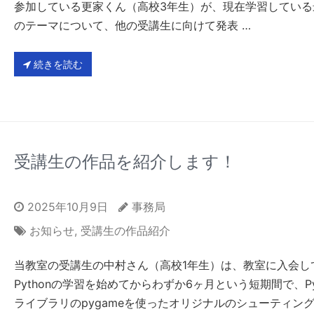
参加している更家くん（高校3年生）が、現在学習している
のテーマについて、他の受講生に向けて発表 …
続きを読む
受講生の作品を紹介します！
2025年10月9日
事務局
お知らせ
,
受講生の作品紹介
当教室の受講生の中村さん（高校1年生）は、教室に入会し
Pythonの学習を始めてからわずか6ヶ月という短期間で、Pyt
ライブラリのpygameを使ったオリジナルのシューティン