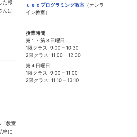
した報
ｕｅｃプログラミング教室
（オンラ
さんは
イン教室）
授業時間
第１～第３日曜日
1限クラス: 9:00 – 10:30
2限クラス: 11:00 – 12:30
第４日曜日
1限クラス: 9:00 – 11:00
2限クラス: 11:10 – 13:10
る「教室
私塾に