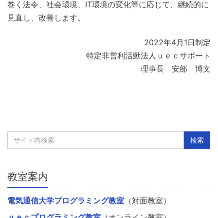
巻く法令、社会環境、IT環境の変化等に応じて、継続的に
見直し、改善します。
2022年4月1日制定
特定非営利活動法人ｕｅｃサポート
理事長 安部 博文
教室案内
電気通信大学プログラミング教室
（対面教室）
ｕｅｃプログラミング教室
（オンライン教室）