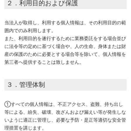
２．利用目的および保護
当法人が取得し、利用する個人情報は、その利用目的の範
囲内でのみ利用します。
また、利用目的を遂行するために業務委託をする場合並び
に法令等の定めに基づく場合や、人の生命、身体または財
産の保護のために必要とする場合等を除いて、個人情報を
第三者へ提供することは致しません。
３．管理体制
①すべての個人情報は、不正アクセス、盗難、持ち出し
等による、紛失、破壊、改ざんおよび漏えい等が発生しな
いように適正に管理し、必要な予防・是正等適切な安全管
理措置を講じます。