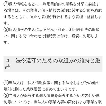
②個人情報をもとに、利用目的内の業務を外部に委託す
る場合は、その業者と個人情報の保護に関する定めを締結
するとともに、適正な管理が行われるよう管理・監督しま
す。
③個人情報の本人による開示・訂正、利用停止等の取扱
いに関する問い合わせは随時受け付け、適切に対応しま
す。
４．法令遵守のための取組みの維持と継
続
①当法人は、個人情報保護に関する法令およびその他の
規則に則った業務運営に努めてまいります。
②当法人が保有する個人情報を保護するための方針や体
制等については、当法人の事業内容の変化および事業を取