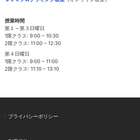
授業時間
第１～第３日曜日
1限クラス: 9:00 – 10:30
2限クラス: 11:00 – 12:30
第４日曜日
1限クラス: 9:00 – 11:00
2限クラス: 11:10 – 13:10
プライバシーポリシー