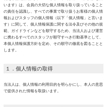
います）は、会員の大切な個人情報を取り扱っていること
の責任を認識し、すべての事業で取り扱うお客様の個人情
報およびスタッフの個人情報（以下「個人情報」と言いま
す）に関して、個人情報保護に関する法令及びその他の規
範、ガイドラインなどを順守するため、当法人および運営
に携わるすべてのスタッフが順守すべき行動基準として、
本個人情報保護方針を定め、その順守の徹底を図ることと
します。
１．個人情報の取得
当法人は、個人情報の利用目的を明らかにし、本人の意思
で提供された情報を取扱います。