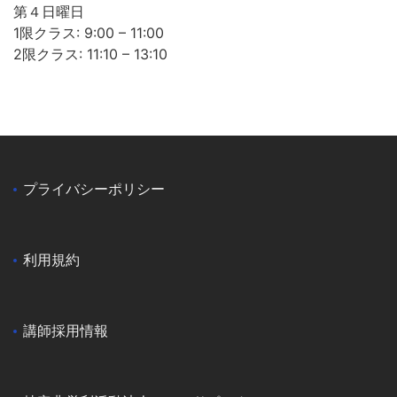
第４日曜日
1限クラス: 9:00 – 11:00
2限クラス: 11:10 – 13:10
プライバシーポリシー
利用規約
講師採用情報