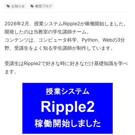
お知らせ
教室ブログ
2026年2月、授業システムRipple2が稼働開始しました。
開発したのは当教室の学生講師チーム。
コンテンツは、コンピュータ科学、Python、Webの3分
野。受講生をよく知る学生講師が制作しています。
受講生はRipple2で好きな時に好きなだけ基礎知識を学べ
ます。