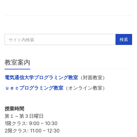
教室案内
電気通信大学プログラミング教室
（対面教室）
ｕｅｃプログラミング教室
（オンライン教室）
授業時間
第１～第３日曜日
1限クラス: 9:00 – 10:30
2限クラス: 11:00 – 12:30