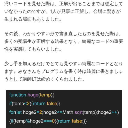
汚いコードを見せた際は、正解が出ることまでは想定して
いなかったのですが、1人が見事に正解し、会場に驚きが
生まれる場面もありました。
その後、わかりやすい形で書き直したものを見せた際は、
多くの受講生が正解する結果となり、綺麗なコードの重要
性を実感してもらいました。
少し手を加えるだけでとても見やすい綺麗なコードとなり
ます。みなさんもプログラムを書く時は綺麗に書きましょ
うとして講師LTは締めくくられました。