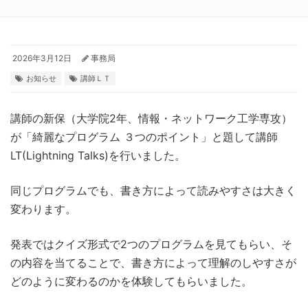
2026年3月12日
事務局
お知らせ
講師ＬＴ
講師の新保（大学院2年、情報・ネットワーク工学専攻）
が「綺麗なプログラム ３つのポイント」と題して講師
LT(Lightning Talks)を行いました。
同じプログラムでも、書き方によって読みやすさは大きく
変わります。
発表ではクイズ形式で2つのプログラムを見てもらい、そ
の内容を当てることで、書き方によって理解のしやすさが
どのように変わるのかを体験してもらいました。