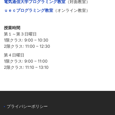
電気通信大学プログラミング教室
（対面教室）
ｕｅｃプログラミング教室
（オンライン教室）
授業時間
第１～第３日曜日
1限クラス: 9:00 – 10:30
2限クラス: 11:00 – 12:30
第４日曜日
1限クラス: 9:00 – 11:00
2限クラス: 11:10 – 13:10
プライバシーポリシー