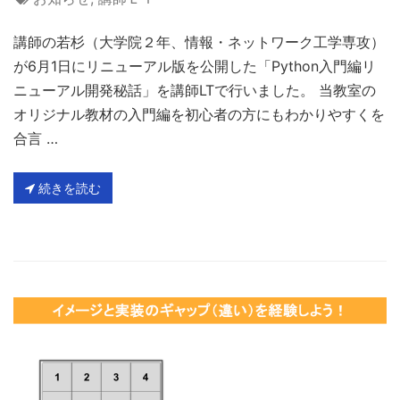
講師の若杉（大学院２年、情報・ネットワーク工学専攻）
が6月1日にリニューアル版を公開した「Python入門編リ
ニューアル開発秘話」を講師LTで行いました。 当教室の
オリジナル教材の入門編を初心者の方にもわかりやすくを
合言 …
続きを読む