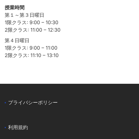
授業時間
第１～第３日曜日
1限クラス: 9:00 – 10:30
2限クラス: 11:00 – 12:30
第４日曜日
1限クラス: 9:00 – 11:00
2限クラス: 11:10 – 13:10
プライバシーポリシー
利用規約