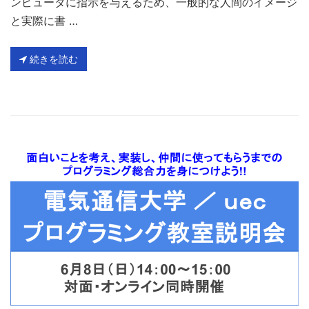
ンピュータに指示を与えるため、一般的な人間のイメージ
と実際に書 …
続きを読む