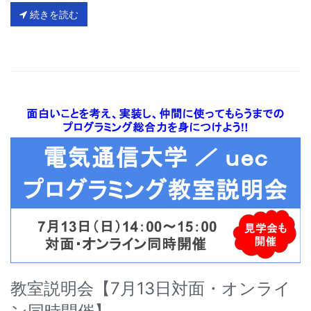
続きを読む
教室説明会【7月13日対面・オンライ