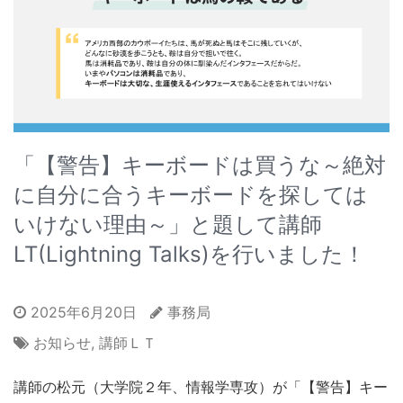
「【警告】キーボードは買うな～絶対
に自分に合うキーボードを探しては
いけない理由～」と題して講師
LT(Lightning Talks)を行いました！
2025年6月20日
事務局
お知らせ
,
講師ＬＴ
講師の松元（大学院２年、情報学専攻）が「【警告】キー