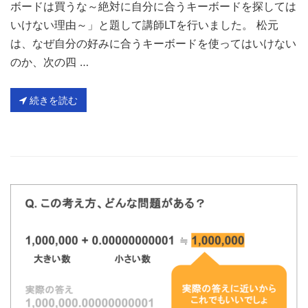
ボードは買うな～絶対に自分に合うキーボードを探しては
いけない理由～」と題して講師LTを行いました。 松元
は、なぜ自分の好みに合うキーボードを使ってはいけない
のか、次の四 …
続きを読む