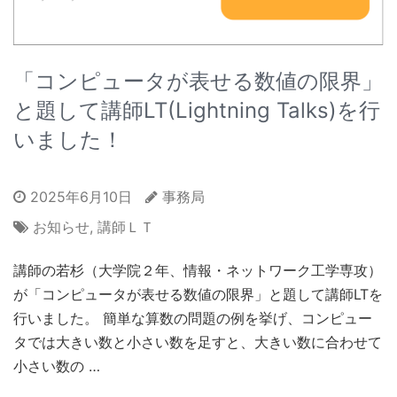
「コンピュータが表せる数値の限界」
と題して講師LT(Lightning Talks)を行
いました！
2025年6月10日
事務局
お知らせ
,
講師ＬＴ
講師の若杉（大学院２年、情報・ネットワーク工学専攻）
が「コンピュータが表せる数値の限界」と題して講師LTを
行いました。 簡単な算数の問題の例を挙げ、コンピュー
タでは大きい数と小さい数を足すと、大きい数に合わせて
小さい数の …