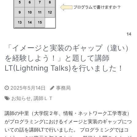
「イメージと実装のギャップ（違い）
を経験しよう！」と題して講師
LT(Lightning Talks)を行いました！
2025年5月14日
事務局
お知らせ
,
講師ＬＴ
講師の中里（大学院２年、情報・ネットワーク工学専攻）
がプログラミングにおけるイメージと実装のギャップにつ
いての話を講師LTで行いました。 プログラミングではコ