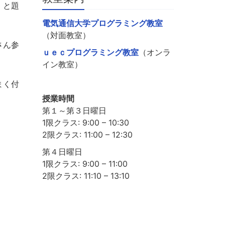
」と題
電気通信大学プログラミング教室
（対面教室）
さん参
ｕｅｃプログラミング教室
（オンラ
イン教室）
まく付
授業時間
第１～第３日曜日
1限クラス: 9:00 – 10:30
2限クラス: 11:00 – 12:30
第４日曜日
1限クラス: 9:00 – 11:00
2限クラス: 11:10 – 13:10