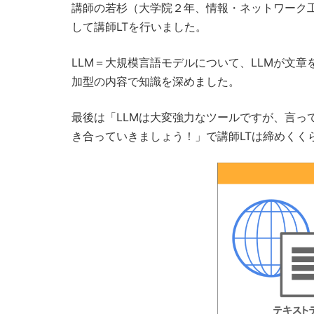
講師の若杉（大学院２年、情報・ネットワーク工
して講師LTを行いました。
LLM＝大規模言語モデルについて、LLMが文
加型の内容で知識を深めました。
最後は「LLMは大変強力なツールですが、言っ
き合っていきましょう！」で講師LTは締めくく