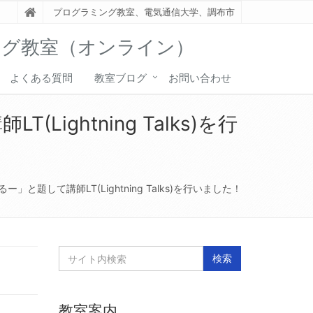
プログラミング教室、電気通信大学、調布市
ング教室（オンライン）
よくある質問
教室ブログ
お問い合わせ
ghtning Talks)を行
と題して講師LT(Lightning Talks)を行いました！
教室案内