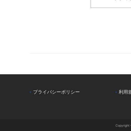
プライバシーポリシー
利用
Copyri