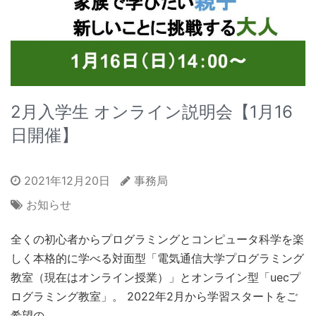
2月入学生 オンライン説明会【1月16
日開催】
2021年12月20日
事務局
お知らせ
全くの初心者からプログラミングとコンピュータ科学を楽
しく本格的に学べる対面型「電気通信大学プログラミング
教室（現在はオンライン授業）」とオンライン型「uecプ
ログラミング教室」。 2022年2月から学習スタートをご
希望の …