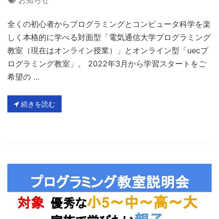
全くの初心者からプログラミングとコンピュータ科学を楽
しく本格的に学べる対面型「電気通信大学プログラミング
教室（現在はオンライン授業）」とオンライン型「uecプ
ログラミング教室」。 2022年3月から学習スタートをご
希望の …
続きを読む