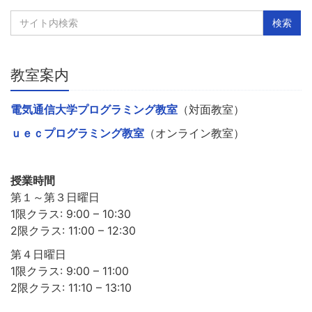
教室案内
電気通信大学プログラミング教室
（対面教室）
ｕｅｃプログラミング教室
（オンライン教室）
授業時間
第１～第３日曜日
1限クラス: 9:00 – 10:30
2限クラス: 11:00 – 12:30
第４日曜日
1限クラス: 9:00 – 11:00
2限クラス: 11:10 – 13:10