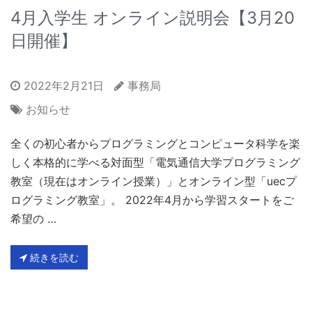
4月入学生 オンライン説明会【3月20
日開催】
2022年2月21日
事務局
お知らせ
全くの初心者からプログラミングとコンピュータ科学を楽
しく本格的に学べる対面型「電気通信大学プログラミング
教室（現在はオンライン授業）」とオンライン型「uecプ
ログラミング教室」。 2022年4月から学習スタートをご
希望の …
続きを読む