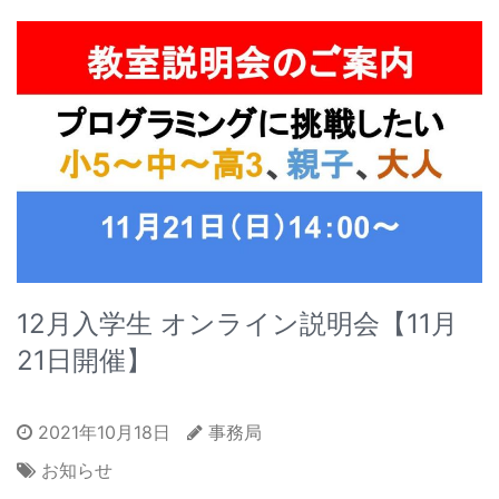
12月入学生 オンライン説明会【11月
21日開催】
2021年10月18日
事務局
お知らせ