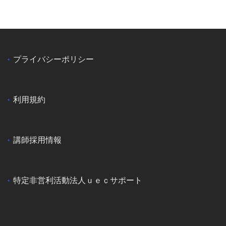
プライバシーポリシー
利用規約
講師採用情報
特定非営利活動法人ｕｅｃサポート