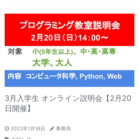
3月入学生 オンライン説明会【2月20
日開催】
2022年1月18日
事務局
お知らせ