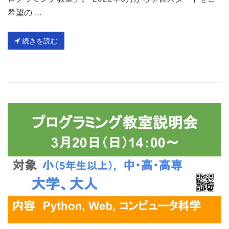
希望の …
続きを読む