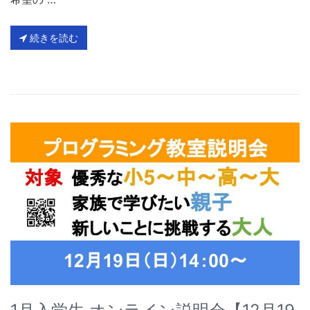
続きを読む