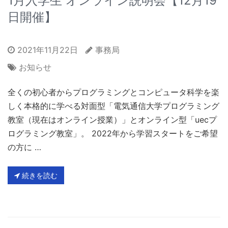
1月入学生 オンライン説明会【12月19
日開催】
2021年11月22日
事務局
お知らせ
全くの初心者からプログラミングとコンピュータ科学を楽
しく本格的に学べる対面型「電気通信大学プログラミング
教室（現在はオンライン授業）」とオンライン型「uecプ
ログラミング教室」。 2022年から学習スタートをご希望
の方に …
続きを読む