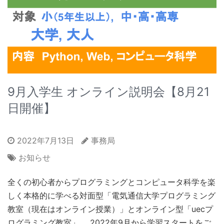
9月入学生 オンライン説明会【8月21
日開催】
2022年7月13日
事務局
お知らせ
全くの初心者からプログラミングとコンピュータ科学を楽
しく本格的に学べる対面型「電気通信大学プログラミング
教室（現在はオンライン授業）」とオンライン型「uecプ
ログラミング教室」。 2022年9月から学習スタートをご