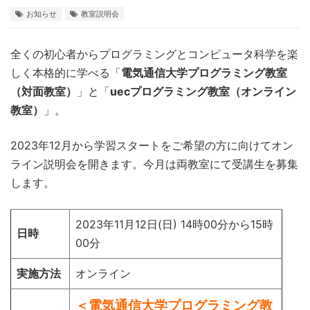
お知らせ
教室説明会
全くの初心者からプログラミングとコンピュータ科学を楽
しく本格的に学べる「
電気通信大学プログラミング教室
（対面教室）
」と「
uecプログラミング教室（オンライン
教室）
」。
2023年12月から学習スタートをご希望の方に向けてオン
ライン説明会を開きます。今月は両教室にて受講生を募集
します。
2023年11月12日(日) 14時00分から15時
日時
00分
実施方法
オンライン
＜電気通信大学プログラミング教