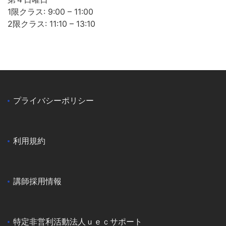
1限クラス: 9:00 – 11:00
2限クラス: 11:10 – 13:10
プライバシーポリシー
利用規約
講師採用情報
特定非営利活動法人ｕｅｃサポート