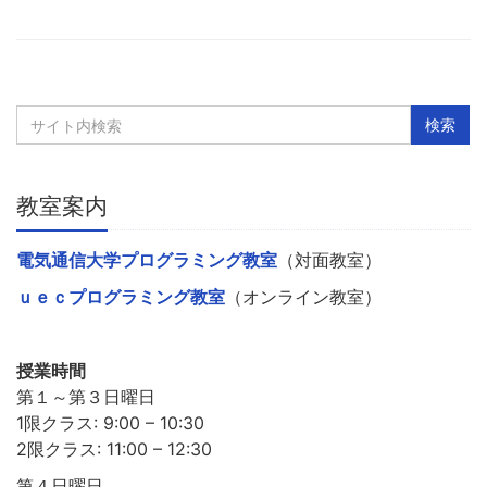
教室案内
電気通信大学プログラミング教室
（対面教室）
ｕｅｃプログラミング教室
（オンライン教室）
授業時間
第１～第３日曜日
1限クラス: 9:00 – 10:30
2限クラス: 11:00 – 12:30
第４日曜日