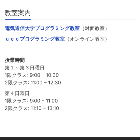
教室案内
電気通信大学プログラミング教室
（対面教室）
ｕｅｃプログラミング教室
（オンライン教室）
授業時間
第１～第３日曜日
1限クラス: 9:00 – 10:30
2限クラス: 11:00 – 12:30
第４日曜日
1限クラス: 9:00 – 11:00
2限クラス: 11:10 – 13:10