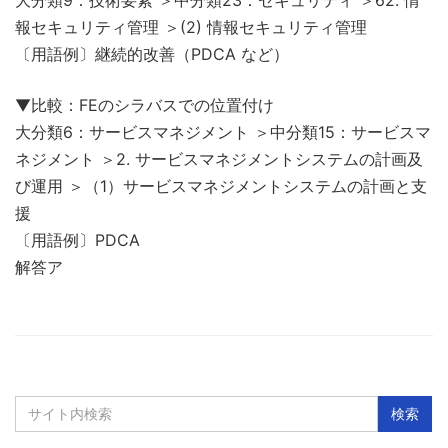
報セキュリティ管理 ＞(2) 情報セキュリティ管理
〔用語例〕継続的改善（PDCA など）
▼比較：FEのシラバスでの位置付け
大分類6：サービスマネジメント ＞中分類15：サービスマ
ネジメント ＞2. サービスマネジメントシステムの計画及
び運用 ＞（1）サービスマネジメントシステムの計画と支
援
〔用語例〕PDCA
解答ア