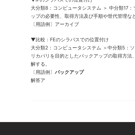
大分類8：コンピュータシステム ＞ 中分類17：ソ
ップの必要性、取得方法及び手順や世代管理な
〔用語例〕アーカイブ
▼比較：FEのシラバスでの位置付け
大分類2：コンピュータシステム ＞中分類5：ソ
リカバリを目的としたバックアップの取得方法
解する。
〔用語例〕
バックアップ
解答ア