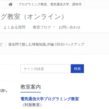
プログラミング教室、電気通信大学、調布市
ング教室（オンライン）
よくある質問
教室ブログ
お問い合わせ
グ
過去問で親しむ情報知識_IP編 (353)バックアップ
教室案内
ぶか。
電気通信大学プログラミング教室
（対面教室）