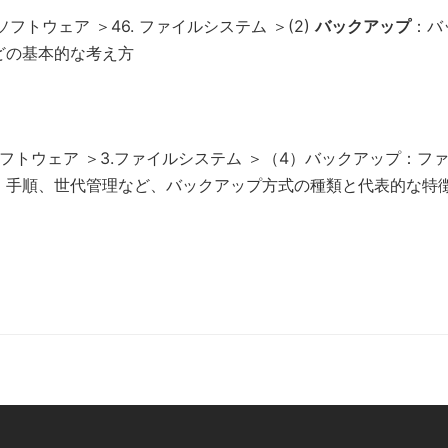
フトウェア ＞46. ファイルシステム ＞(2)
バックアップ
：バ
どの基本的な考え方
フトウェア ＞3.ファイルシステム ＞（4）バックアップ：フ
、手順、世代管理など、バックアップ方式の種類と代表的な特