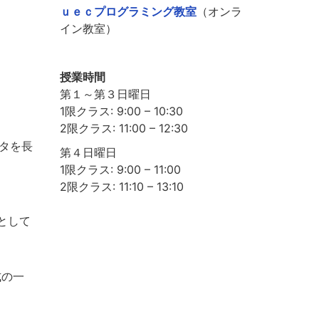
ｕｅｃプログラミング教室
（オンラ
イン教室）
授業時間
第１～第３日曜日
1限クラス: 9:00 – 10:30
2限クラス: 11:00 – 12:30
タを長
第４日曜日
1限クラス: 9:00 – 11:00
2限クラス: 11:10 – 13:10
として
式の一