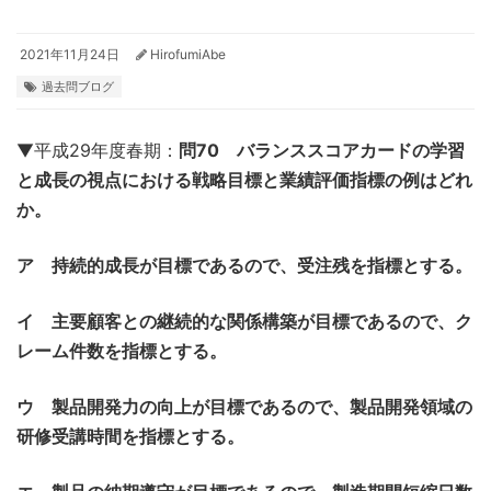
2021年11月24日
HirofumiAbe
過去問ブログ
▼平成29年度春期：
問70 バランススコアカードの学習
と成長の視点における戦略目標と業績評価指標の例はどれ
か。
ア 持続的成長が目標であるので、受注残を指標とする。
イ 主要顧客との継続的な関係構築が目標であるので、ク
レーム件数を指標とする。
ウ 製品開発力の向上が目標であるので、製品開発領域の
研修受講時間を指標とする。