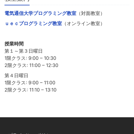
電気通信大学プログラミング教室
（対面教室）
ｕｅｃプログラミング教室
（オンライン教室）
授業時間
第１～第３日曜日
1限クラス: 9:00 – 10:30
2限クラス: 11:00 – 12:30
第４日曜日
1限クラス: 9:00 – 11:00
2限クラス: 11:10 – 13:10