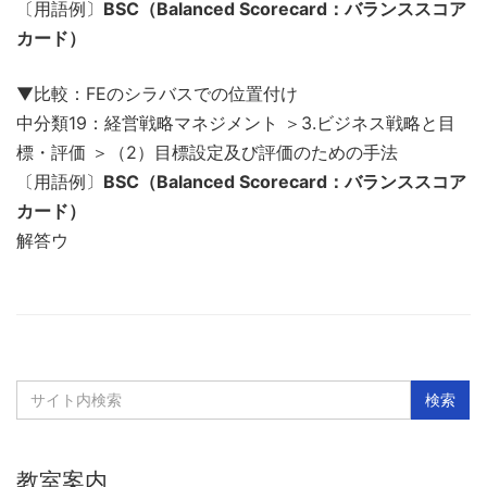
〔用語例〕
BSC（Balanced Scorecard：バランススコア
カード）
▼比較：FEのシラバスでの位置付け
中分類19：経営戦略マネジメント ＞3.ビジネス戦略と目
標・評価 ＞（2）目標設定及び評価のための手法
〔用語例〕
BSC（Balanced Scorecard：バランススコア
カード）
解答ウ
教室案内