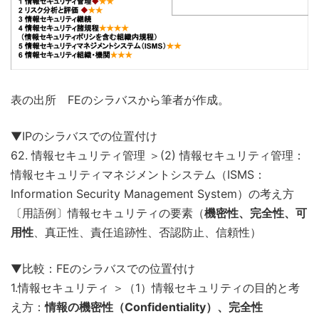
表の出所 FEのシラバスから筆者が作成。
▼IPのシラバスでの位置付け
62. 情報セキュリティ管理 ＞(2) 情報セキュリティ管理：
情報セキュリティマネジメントシステム（ISMS：
Information Security Management System）の考え方
〔用語例〕情報セキュリティの要素（
機密性、完全性、可
用性
、真正性、責任追跡性、否認防止、信頼性）
▼比較：FEのシラバスでの位置付け
1.情報セキュリティ ＞（1）情報セキュリティの目的と考
え方：
情報の機密性（Confidentiality）、完全性