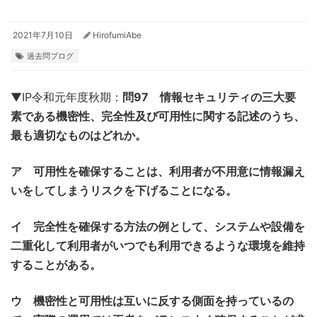
2021年7月10日
HirofumiAbe
過去問ブログ
▼IP令和元年度秋期：
問97 情報セキュリティの三大要
素である機密性、完全性及び可用性に関する記述のうち、
最も適切なものはどれか。
ア 可用性を確保することは、利用者が不用意に情報漏え
いをしてしまうリスクを下げることになる。
イ 完全性を確保する方法の例として、システムや設備を
二重化して利用者がいつでも利用できるような環境を維持
することがある。
ウ 機密性と可用性は互いに反する側面を持っているの