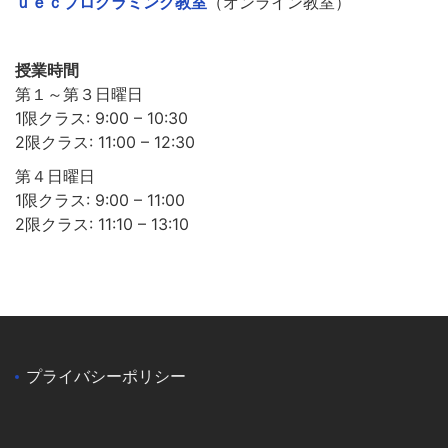
ｕｅｃプログラミング教室
（オンライン教室）
授業時間
第１～第３日曜日
1限クラス: 9:00 – 10:30
2限クラス: 11:00 – 12:30
第４日曜日
1限クラス: 9:00 – 11:00
2限クラス: 11:10 – 13:10
プライバシーポリシー