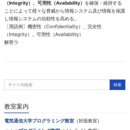
（Integrity）、可用性（Availability）
を確保・維持する
ことによって様々な脅威から情報システム及び情報を保護
し情報システムの信頼性を高める。
〔用語例〕機密性（Confidentiality）、完全性
（Integrity）、可用性（Availability）
解答ウ
教室案内
電気通信大学プログラミング教室
（対面教室）