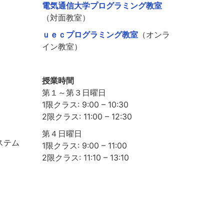
電気通信大学プログラミング教室
（対面教室）
ｕｅｃプログラミング教室
（オンラ
イン教室）
授業時間
第１～第３日曜日
1限クラス: 9:00 – 10:30
2限クラス: 11:00 – 12:30
第４日曜日
ステム
1限クラス: 9:00 – 11:00
2限クラス: 11:10 – 13:10