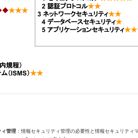
ティ管理
：情報セキュリティ管理の必要性と情報セキュリティ