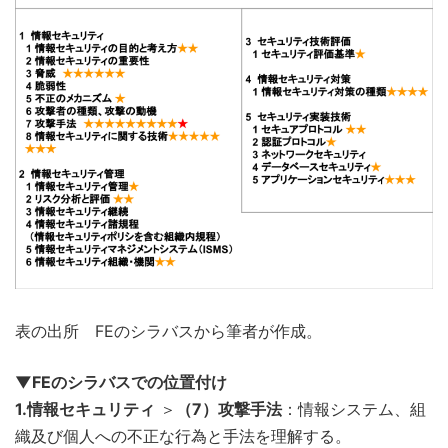
表の出所 FEのシラバスから筆者が作成。
▼FEのシラバスでの位置付け
1.情報セキュリティ
＞
（7）攻撃手法
：情報システム、組
織及び個人への不正な行為と手法を理解する。