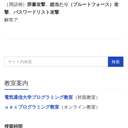
［用語例］
辞書攻撃
、
総当たり（ブルートフォース）攻
撃
、
パスワードリスト攻撃
解答ア
教室案内
電気通信大学プログラミング教室
（対面教室）
ｕｅｃプログラミング教室
（オンライン教室）
授業時間