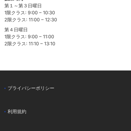
第１～第３日曜日
1限クラス: 9:00 – 10:30
2限クラス: 11:00 – 12:30
第４日曜日
1限クラス: 9:00 – 11:00
2限クラス: 11:10 – 13:10
プライバシーポリシー
利用規約