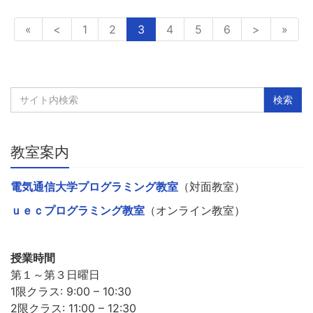
«
<
1
2
3
4
5
6
>
»
教室案内
電気通信大学プログラミング教室
（対面教室）
ｕｅｃプログラミング教室
（オンライン教室）
授業時間
第１～第３日曜日
1限クラス: 9:00 – 10:30
2限クラス: 11:00 – 12:30