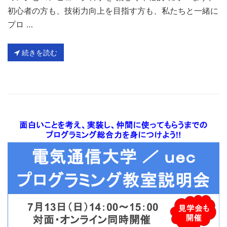
初心者の方も、技術力向上を目指す方も、私たちと一緒に
プロ …
続きを読む