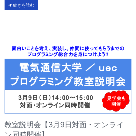
続きを読む
教室説明会【3月9日対面・オンライ
ン同時開催】