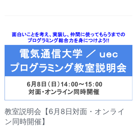
教室説明会【6月8日対面・オンライ
ン同時開催】