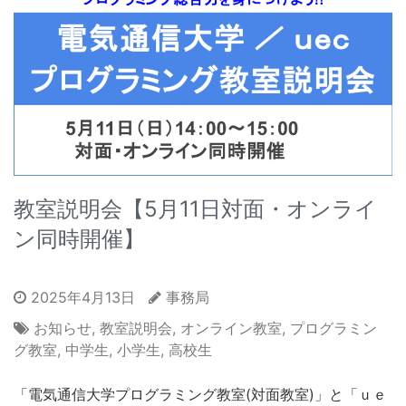
教室説明会【5月11日対面・オンライ
ン同時開催】
2025年4月13日
事務局
お知らせ
,
教室説明会
,
オンライン教室
,
プログラミン
グ教室
,
中学生
,
小学生
,
高校生
「電気通信大学プログラミング教室(対面教室)」と「ｕｅ