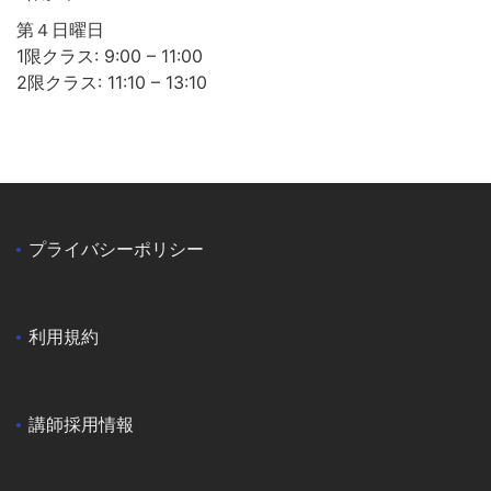
第４日曜日
1限クラス: 9:00 – 11:00
2限クラス: 11:10 – 13:10
プライバシーポリシー
利用規約
講師採用情報