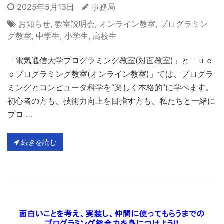
2025年5月13日
事務局
お知らせ
,
教室説明会
,
オンライン教室
,
プログラミン
グ教室
,
中学生
,
小学生
,
高校生
「電気通信大学プログラミング教室(対面教室)」と「ｕｅ
ｃプログラミング教室(オンライン教室)」では、プログラ
ミングとコンピュータ科学を“楽しく本格的”に学べます。
初心者の方も、技術力向上を目指す方も、私たちと一緒に
プロ …
続きを読む