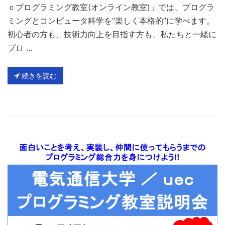
ｃプログラミング教室(オンライン教室)」では、プログラ
ミングとコンピュータ科学を“楽しく本格的”に学べます。
初心者の方も、技術力向上を目指す方も、私たちと一緒に
プロ …
続きを読む