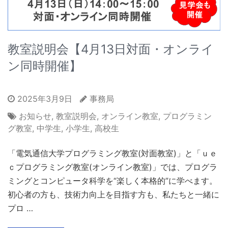
教室説明会【4月13日対面・オンライ
ン同時開催】
2025年3月9日
事務局
お知らせ
,
教室説明会
,
オンライン教室
,
プログラミン
グ教室
,
中学生
,
小学生
,
高校生
「電気通信大学プログラミング教室(対面教室)」と「ｕｅ
ｃプログラミング教室(オンライン教室)」では、プログラ
ミングとコンピュータ科学を“楽しく本格的”に学べます。
初心者の方も、技術力向上を目指す方も、私たちと一緒に
プロ …