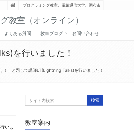
プログラミング教室、電気通信大学、調布市
ング教室（オンライン）
よくある質問
教室ブログ
お問い合わせ
alks)を行いました！
！」と題して講師LT(Lightning Talks)を行いました！
教室案内
を行いま