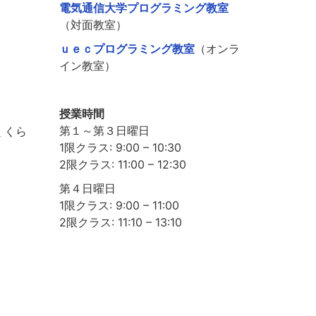
電気通信大学プログラミング教室
（対面教室）
ｕｅｃプログラミング教室
（オンラ
イン教室）
授業時間
第１～第３日曜日
くくら
1限クラス: 9:00 – 10:30
2限クラス: 11:00 – 12:30
第４日曜日
1限クラス: 9:00 – 11:00
2限クラス: 11:10 – 13:10