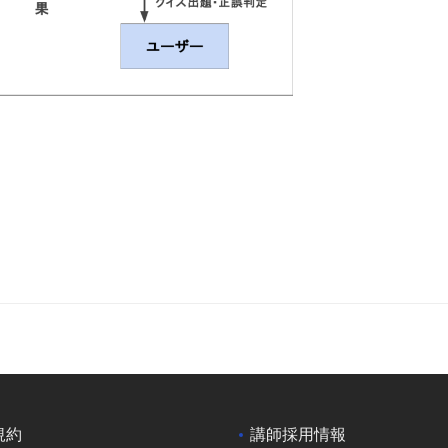
規約
講師採用情報