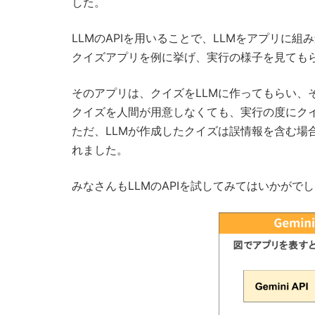
した。
LLMのAPIを用いることで、LLMをアプリに
クイズアプリを例に挙げ、実行の様子を見ても
そのアプリは、クイズをLLMに作ってもらい、
クイズを人間が用意しなくても、実行の度にク
ただ、LLMが作成したクイズは誤情報を含む場
れました。
みなさんもLLMのAPIを試してみてはいかがで