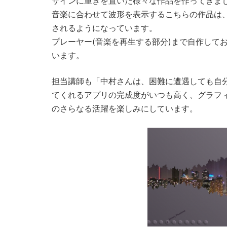
ザインに重きを置いた様々な作品を作ってきま
音楽に合わせて波形を表示するこちらの作品は、J
されるようになっています。
プレーヤー(音楽を再生する部分)まで自作して
います。
担当講師も「中村さんは、困難に遭遇しても自
てくれるアプリの完成度がいつも高く、グラフ
のさらなる活躍を楽しみにしています。