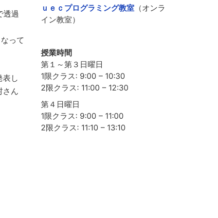
ｕｅｃプログラミング教室
（オンラ
で透過
イン教室）
となって
授業時間
第１～第３日曜日
1限クラス: 9:00 – 10:30
発表し
2限クラス: 11:00 – 12:30
村さん
第４日曜日
1限クラス: 9:00 – 11:00
2限クラス: 11:10 – 13:10