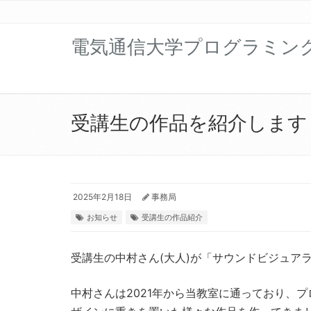
電気通信大学プログラミン
受講生の作品を紹介します
2025年2月18日
事務局
お知らせ
受講生の作品紹介
受講生の中村さん(大人)が「サウンドビジュア
中村さんは2021年から当教室に通っており、プログ