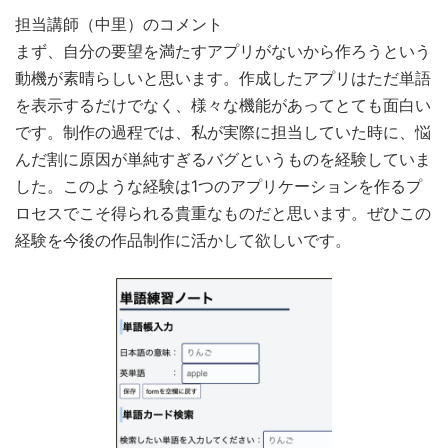
担当講師（中里）のコメント
まず、自分の要望を満たすアプリがないから作ろうという
動機が素晴らしいと思います。作成したアプリはただ単語
を表示するだけでなく、様々な機能があってとても面白い
です。制作の過程では、私が実際に担当していた時に、悩
んだ割に原因が単純すぎるバグというものを経験していま
した。このような経験は1つのアプリケーションを作るプ
ロセスでこそ得られる貴重なものだと思います。ぜひこの
経験を今後の作品制作に活かして欲しいです。