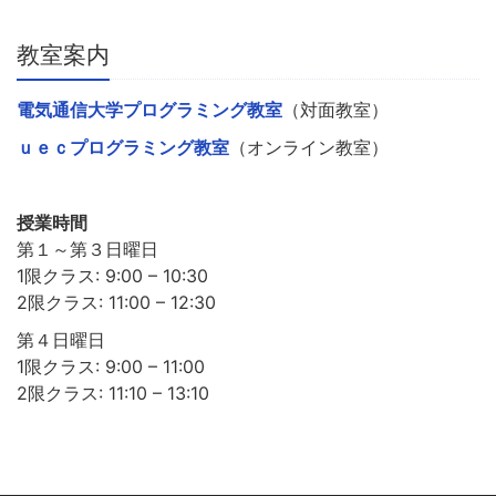
教室案内
電気通信大学プログラミング教室
（対面教室）
ｕｅｃプログラミング教室
（オンライン教室）
授業時間
第１～第３日曜日
1限クラス: 9:00 – 10:30
2限クラス: 11:00 – 12:30
第４日曜日
1限クラス: 9:00 – 11:00
2限クラス: 11:10 – 13:10