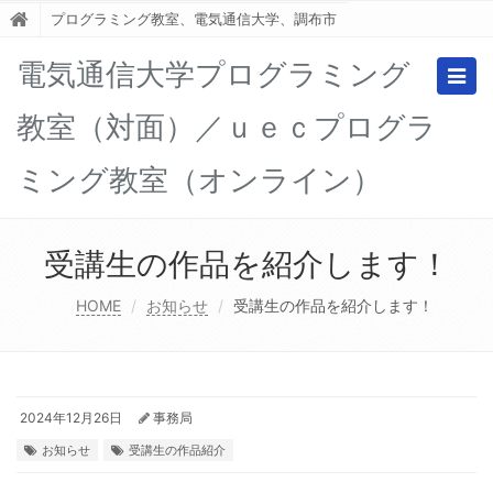
プログラミング教室、電気通信大学、調布市
電気通信大学プログラミング
Togg
navig
教室（対面）／ｕｅｃプログラ
ミング教室（オンライン）
受講生の作品を紹介します！
HOME
お知らせ
受講生の作品を紹介します！
2024年12月26日
事務局
お知らせ
受講生の作品紹介