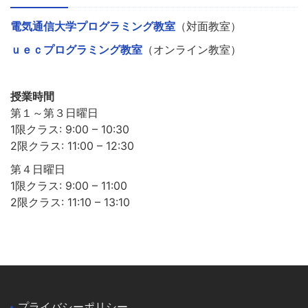
電気通信大学プログラミング教室
（対面教室）
ｕｅｃプログラミング教室
（オンライン教室）
授業時間
第１～第３日曜日
1限クラス: 9:00 – 10:30
2限クラス: 11:00 – 12:30
第４日曜日
1限クラス: 9:00 – 11:00
2限クラス: 11:10 – 13:10
プライバシーポリシー