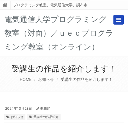
プログラミング教室、電気通信大学、調布市
電気通信大学プログラミング
Togg
navig
教室（対面）／ｕｅｃプログラ
ミング教室（オンライン）
受講生の作品を紹介します！
HOME
お知らせ
受講生の作品を紹介します！
2024年10月28日
事務局
お知らせ
受講生の作品紹介