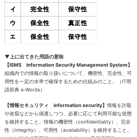
▼上に出てきた用語の意味
【ISMS Information Security Management System】
組織内での情報の取り扱いについて、機密性、完全性、可
用性を一定の水準で確保するための仕組みのこと。（IT用
語辞典 e-Words）
【情報セキュリティ information security】
情報を詐取
や改竄などから保護しつつ、必要に応じて利用可能な状態
を維持すること。情報の機密性（confidentiality）、完全
性（integrity）、可用性（availability）を維持すること。