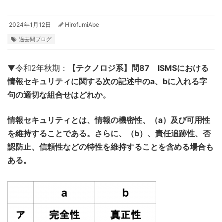
2024年1月12日
HirofumiAbe
過去問ブログ
▼令和2年秋期：
【テクノロジ系】問87 ISMSにおける
情報セキュリティに関する次の記述中のa、bに入れる字
句の適切な組合せはどれか。
情報セキュリティとは、情報の機密性、（a）及び可用性
を維持することである。さらに、（b）、責任追跡性、否
認防止、信頼性などの特性を維持することを含める場合も
ある。