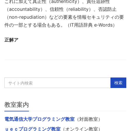
これに加えて真正性（authenticity）、責任追跡性
（accountability）、信頼性（reliability）、否認防止
（non-repudiation）などの要素を情報セキュリティの要
件の一部とする場合もある。（IT用語辞典 e-Words）
正解ア
教室案内
電気通信大学プログラミング教室
（対面教室）
ｕｅｃプログラミング教室
（オンライン教室）