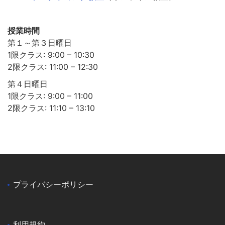
授業時間
第１～第３日曜日
1限クラス: 9:00 – 10:30
2限クラス: 11:00 – 12:30
第４日曜日
1限クラス: 9:00 – 11:00
2限クラス: 11:10 – 13:10
プライバシーポリシー
利用規約