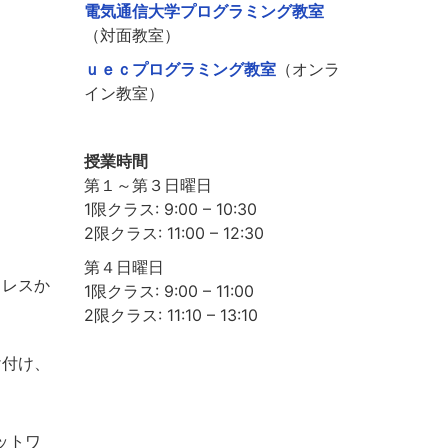
電気通信大学プログラミング教室
（対面教室）
ｕｅｃプログラミング教室
（オンラ
イン教室）
授業時間
第１～第３日曜日
1限クラス: 9:00 – 10:30
2限クラス: 11:00 – 12:30
第４日曜日
ドレスか
1限クラス: 9:00 – 11:00
2限クラス: 11:10 – 13:10
け付け、
ットワ