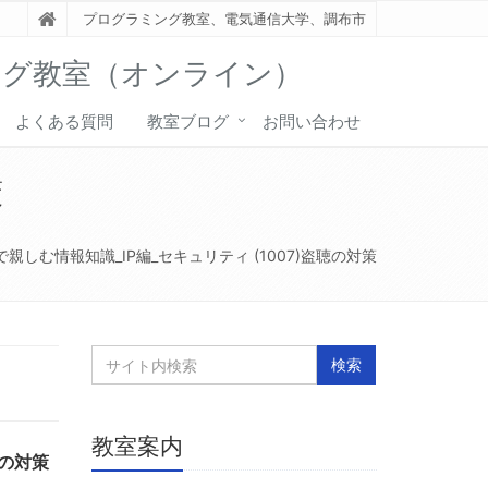
プログラミング教室、電気通信大学、調布市
ング教室（オンライン）
よくある質問
教室ブログ
お問い合わせ
策
親しむ情報知識_IP編_セキュリティ (1007)盗聴の対策
教室案内
の対策