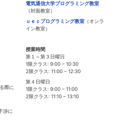
電気通信大学プログラミング教室
（対面教室）
ｕｅｃプログラミング教室
（オンラ
イン教室）
授業時間
第１～第３日曜日
1限クラス: 9:00 – 10:30
2限クラス: 11:00 – 12:30
第４日曜日
る際に
1限クラス: 9:00 – 11:00
2限クラス: 11:10 – 13:10
干渉に