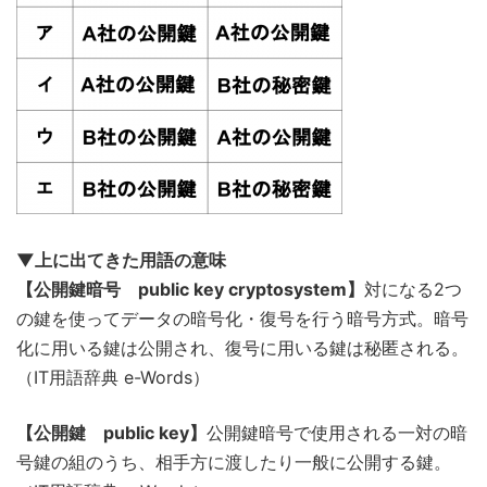
▼上に出てきた用語の意味
【公開鍵暗号 public key cryptosystem】
対になる2つ
の鍵を使ってデータの暗号化・復号を行う暗号方式。暗号
化に用いる鍵は公開され、復号に用いる鍵は秘匿される。
（IT用語辞典 e-Words）
【公開鍵 public key】
公開鍵暗号で使用される一対の暗
号鍵の組のうち、相手方に渡したり一般に公開する鍵。