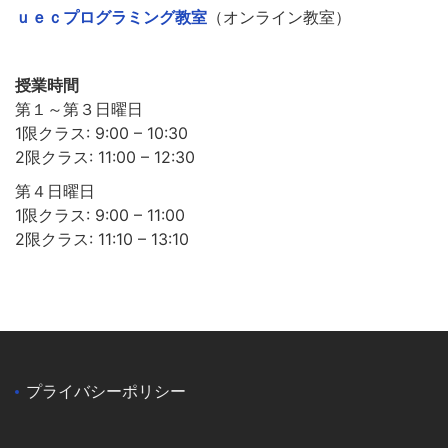
ｕｅｃプログラミング教室
（オンライン教室）
授業時間
第１～第３日曜日
1限クラス: 9:00 – 10:30
2限クラス: 11:00 – 12:30
第４日曜日
1限クラス: 9:00 – 11:00
2限クラス: 11:10 – 13:10
プライバシーポリシー