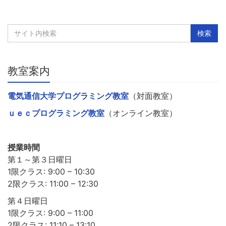
教室案内
電気通信大学プログラミング教室
（対面教室）
ｕｅｃプログラミング教室
（オンライン教室）
授業時間
第１～第３日曜日
1限クラス: 9:00 – 10:30
2限クラス: 11:00 – 12:30
第４日曜日
1限クラス: 9:00 – 11:00
2限クラス: 11:10 – 13:10