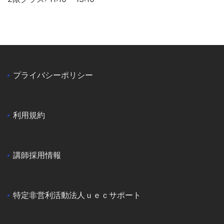
プライバシーポリシー
利用規約
講師採用情報
特定非営利活動法人ｕｅｃサポート