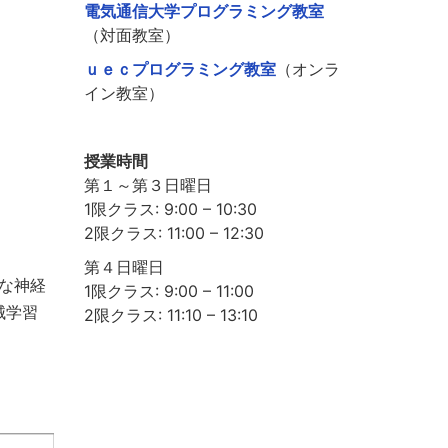
電気通信大学プログラミング教室
（対面教室）
ｕｅｃプログラミング教室
（オンラ
イン教室）
授業時間
第１～第３日曜日
1限クラス: 9:00 – 10:30
2限クラス: 11:00 – 12:30
第４日曜日
な神経
1限クラス: 9:00 – 11:00
械学習
2限クラス: 11:10 – 13:10