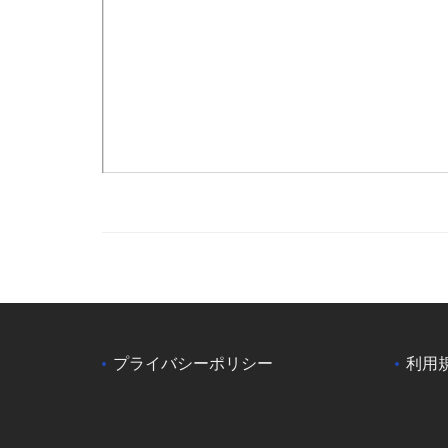
プライバシーポリシー
利用