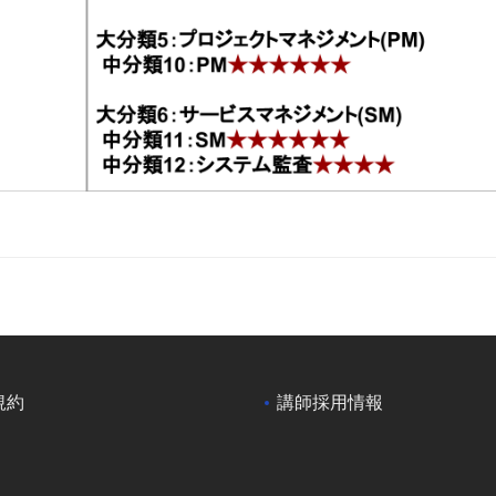
規約
講師採用情報