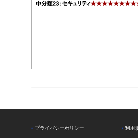
プライバシーポリシー
利用