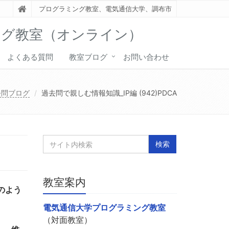
プログラミング教室、電気通信大学、調布市
ング教室（オンライン）
よくある質問
教室ブログ
お問い合わせ
去問ブログ
過去問で親しむ情報知識_IP編 (942)PDCA
教室案内
のよう
電気通信大学プログラミング教室
（対面教室）