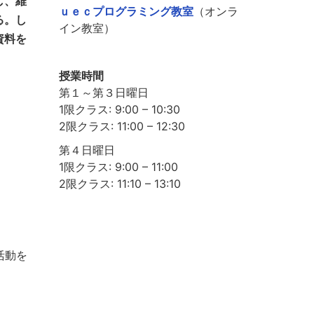
し、維
ｕｅｃプログラミング教室
（オンラ
る。し
イン教室）
資料を
授業時間
第１～第３日曜日
1限クラス: 9:00 – 10:30
2限クラス: 11:00 – 12:30
第４日曜日
1限クラス: 9:00 – 11:00
2限クラス: 11:10 – 13:10
活動を