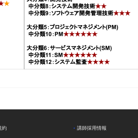
規約
講師採用情報