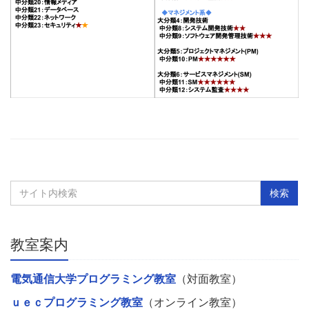
教室案内
電気通信大学プログラミング教室
（対面教室）
ｕｅｃプログラミング教室
（オンライン教室）