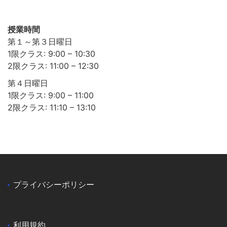
授業時間
第１～第３日曜日
1限クラス: 9:00 – 10:30
2限クラス: 11:00 – 12:30
第４日曜日
1限クラス: 9:00 – 11:00
2限クラス: 11:10 – 13:10
プライバシーポリシー
利用規約