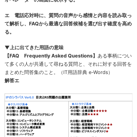
エ 電話応対時に、質問の音声から感情と内容を読み取っ
て解析し、FAQから最適な回答候補を選び出す確度を高め
る。
▼上に出てきた用語の意味
【FAQ Frequently Asked Questions】
ある事柄につい
て多くの人が共通して尋ねる質問と、それに対する回答を
まとめた問答集のこと。（IT用語辞典 e-Words）
解答エ