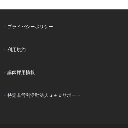
プライバシーポリシー
利用規約
講師採用情報
特定非営利活動法人ｕｅｃサポート