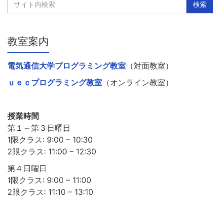
教室案内
電気通信大学プログラミング教室
（対面教室）
ｕｅｃプログラミング教室
（オンライン教室）
授業時間
第１～第３日曜日
1限クラス: 9:00 – 10:30
2限クラス: 11:00 – 12:30
第４日曜日
1限クラス: 9:00 – 11:00
2限クラス: 11:10 – 13:10