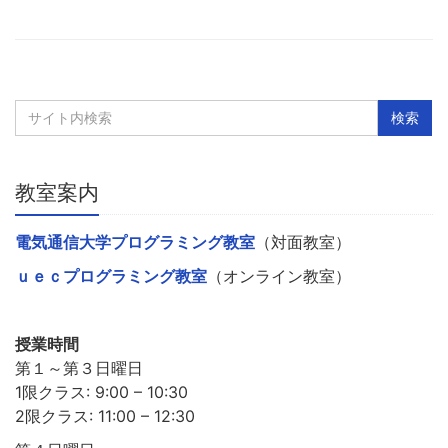
教室案内
電気通信大学プログラミング教室
（対面教室）
ｕｅｃプログラミング教室
（オンライン教室）
授業時間
第１～第３日曜日
1限クラス: 9:00 – 10:30
2限クラス: 11:00 – 12:30