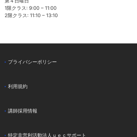
第４日曜日
1限クラス: 9:00 – 11:00
2限クラス: 11:10 – 13:10
プライバシーポリシー
利用規約
講師採用情報
特定非営利活動法人ｕｅｃサポート