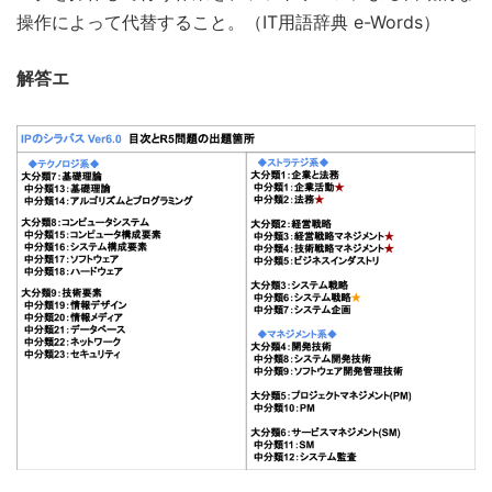
操作によって代替すること。（IT用語辞典 e-Words）
解答エ