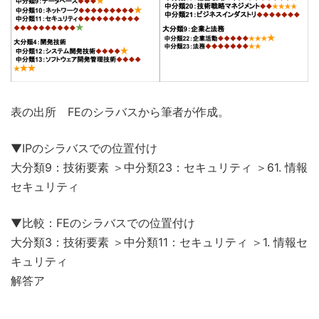
表の出所 FEのシラバスから筆者が作成。
▼IPのシラバスでの位置付け
大分類9：技術要素 ＞中分類23：セキュリティ ＞61. 情報
セキュリティ
▼比較：FEのシラバスでの位置付け
大分類3：技術要素 ＞中分類11：セキュリティ ＞1. 情報セ
キュリティ
解答ア