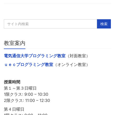
教室案内
電気通信大学プログラミング教室
（対面教室）
ｕｅｃプログラミング教室
（オンライン教室）
授業時間
第１～第３日曜日
1限クラス: 9:00 – 10:30
2限クラス: 11:00 – 12:30
第４日曜日