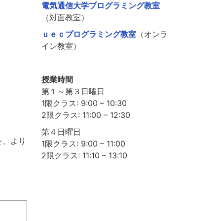
電気通信大学プログラミング教室
（対面教室）
ｕｅｃプログラミング教室
（オンラ
イン教室）
授業時間
第１～第３日曜日
1限クラス: 9:00 – 10:30
2限クラス: 11:00 – 12:30
第４日曜日
を、より
1限クラス: 9:00 – 11:00
2限クラス: 11:10 – 13:10