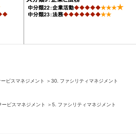
ービスマネジメント ＞30. ファシリティマネジメント
サービスマネジメント ＞5. ファシリティマネジメント