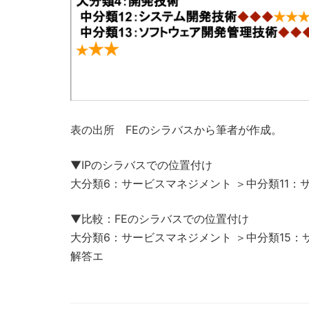
表の出所 FEのシラバスから筆者が作成。
▼IPのシラバスでの位置付け
大分類6：サービスマネジメント ＞中分類11：サ
▼比較：FEのシラバスでの位置付け
大分類6：サービスマネジメント ＞中分類15：
解答エ