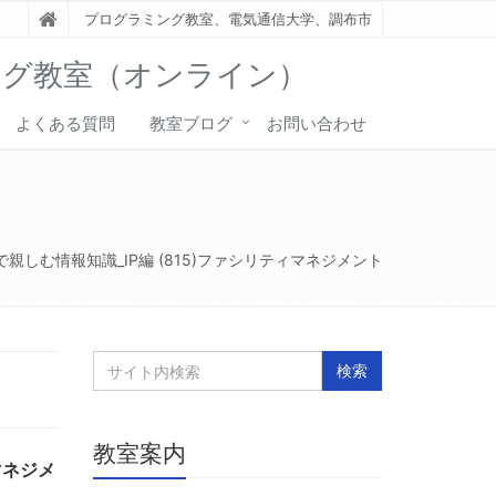
プログラミング教室、電気通信大学、調布市
ング教室（オンライン）
よくある質問
教室ブログ
お問い合わせ
ト
親しむ情報知識_IP編 (815)ファシリティマネジメント
教室案内
マネジメ