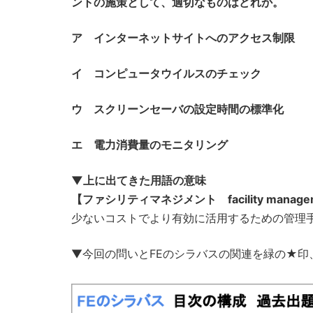
ントの施策として、適切なものはどれか。
ア インターネットサイトへのアクセス制限
イ コンピュータウイルスのチェック
ウ スクリーンセーバの設定時間の標準化
エ 電力消費量のモニタリング
▼上に出てきた用語の意味
【ファシリティマネジメント facility manage
少ないコストでより有効に活用するための管理手法。
▼今回の問いとFEのシラバスの関連を緑の★印