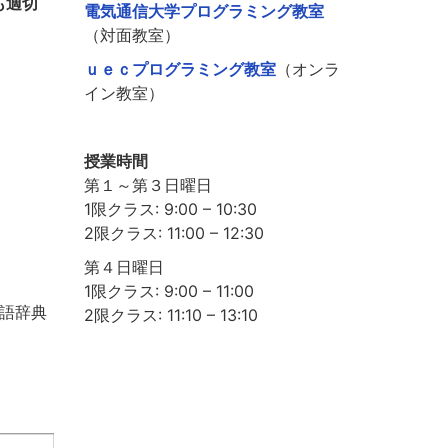
も適切
電気通信大学プログラミング教室
（対面教室）
ｕｅｃプログラミング教室
（オンラ
イン教室）
授業時間
第１～第３日曜日
1限クラス: 9:00 – 10:30
2限クラス: 11:00 – 12:30
第４日曜日
1限クラス: 9:00 – 11:00
用語辞典
2限クラス: 11:10 – 13:10