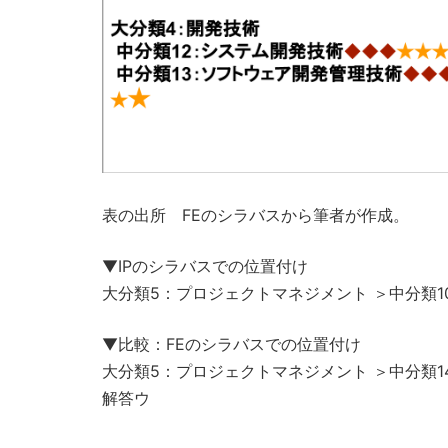
表の出所 FEのシラバスから筆者が作成。
▼IPのシラバスでの位置付け
大分類5：プロジェクトマネジメント ＞中分類1
▼比較：FEのシラバスでの位置付け
大分類5：プロジェクトマネジメント ＞中分類1
解答ウ