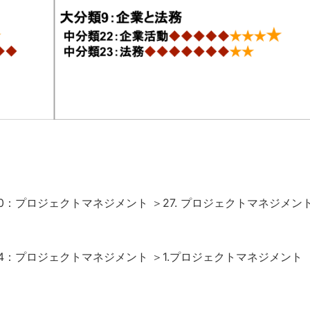
0：プロジェクトマネジメント ＞27. プロジェクトマネジメン
4：プロジェクトマネジメント ＞1.プロジェクトマネジメント