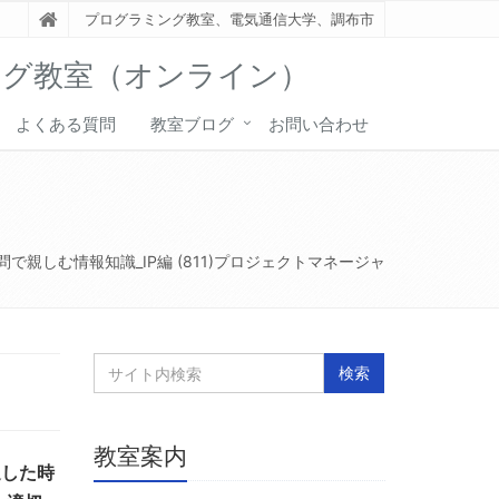
プログラミング教室、電気通信大学、調布市
ング教室（オンライン）
よくある質問
教室ブログ
お問い合わせ
問で親しむ情報知識_IP編 (811)プロジェクトマネージャ
教室案内
過した時