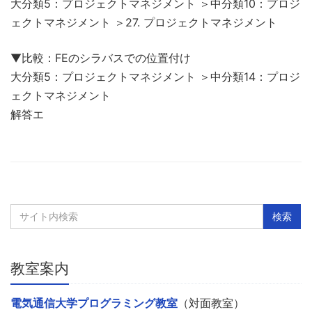
大分類5：プロジェクトマネジメント ＞中分類10：プロジ
ェクトマネジメント ＞27. プロジェクトマネジメント
▼比較：FEのシラバスでの位置付け
大分類5：プロジェクトマネジメント ＞中分類14：プロジ
ェクトマネジメント
解答エ
教室案内
電気通信大学プログラミング教室
（対面教室）