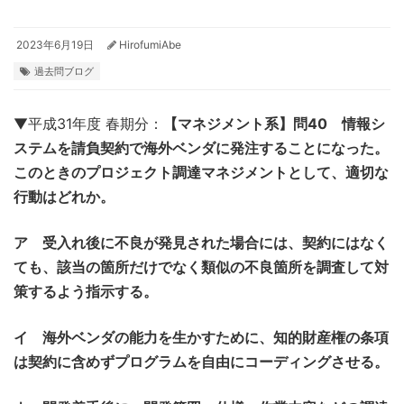
2023年6月19日
HirofumiAbe
過去問ブログ
▼平成31年度 春期分：
【マネジメント系】問40 情報シ
ステムを請負契約で海外ベンダに発注することになった。
このときのプロジェクト調達マネジメントとして、適切な
行動はどれか。
ア 受入れ後に不良が発見された場合には、契約にはなく
ても、該当の箇所だけでなく類似の不良箇所を調査して対
策するよう指示する。
イ 海外ベンダの能力を生かすために、知的財産権の条項
は契約に含めずプログラムを自由にコーディングさせる。