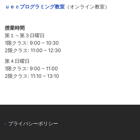
ｕｅｃプログラミング教室
（オンライン教室）
授業時間
第１～第３日曜日
1限クラス: 9:00 – 10:30
2限クラス: 11:00 – 12:30
第４日曜日
1限クラス: 9:00 – 11:00
2限クラス: 11:10 – 13:10
プライバシーポリシー