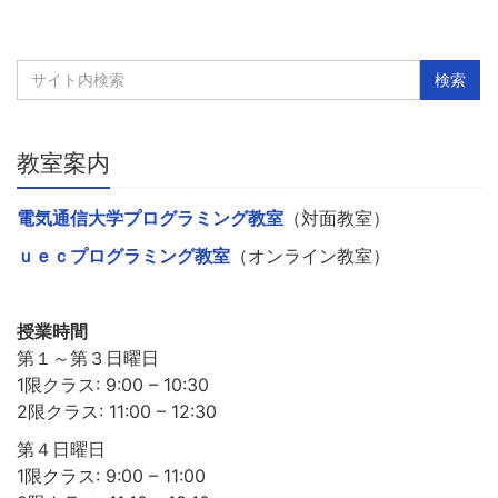
教室案内
電気通信大学プログラミング教室
（対面教室）
ｕｅｃプログラミング教室
（オンライン教室）
授業時間
第１～第３日曜日
1限クラス: 9:00 – 10:30
2限クラス: 11:00 – 12:30
第４日曜日
1限クラス: 9:00 – 11:00