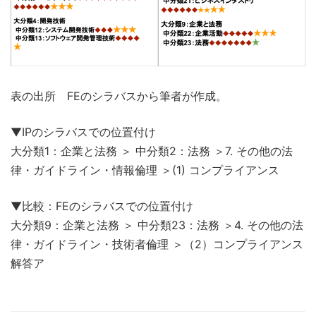
表の出所 FEのシラバスから筆者が作成。
▼IPのシラバスでの位置付け
大分類1：企業と法務 ＞ 中分類2：法務 ＞7. その他の法
律・ガイドライン・情報倫理 ＞(1) コンプライアンス
▼比較：FEのシラバスでの位置付け
大分類9：企業と法務 ＞ 中分類23：法務 ＞4. その他の法
律・ガイドライン・技術者倫理 ＞（2）コンプライアンス
解答ア