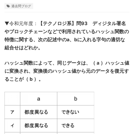
過去問ブログ
▼令和元年度：
【テクノロジ系】問93 ディジタル署名
やブロックチェーンなどで利用されているハッシュ関数の
特徴に関する、次の記述中のa、bに入れる字句の適切な
組合せはどれか。
ハッシュ関数によって、同じデータは、（ a ）ハッシュ値
に変換され、変換後のハッシュ値から元のデータを復元す
ることが（ b ）。