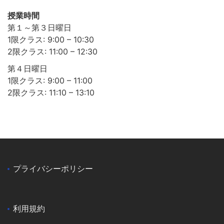
授業時間
第１～第３日曜日
1限クラス: 9:00 – 10:30
2限クラス: 11:00 – 12:30
第４日曜日
1限クラス: 9:00 – 11:00
2限クラス: 11:10 – 13:10
プライバシーポリシー
利用規約