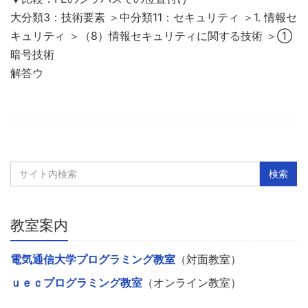
大分類3：技術要素 ＞中分類11：セキュリティ ＞1. 情報セ
キュリティ ＞（8）情報セキュリティに関する技術 ＞①
暗号技術
解答ウ
教室案内
電気通信大学プログラミング教室
（対面教室）
ｕｅｃプログラミング教室
（オンライン教室）