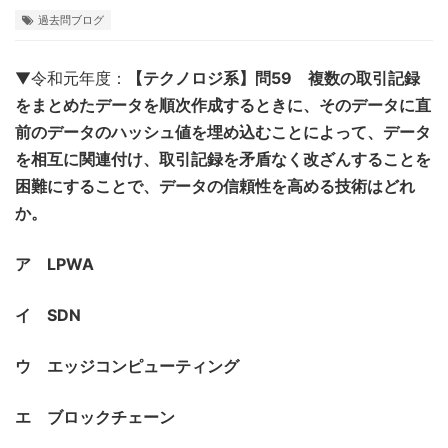
過去問ブログ
▼令和元年度：
【テクノロジ系】問59 複数の取引記録
をまとめたデータを順次作成するときに、そのデータに直
前のデータのハッシュ値を埋め込むことによって、データ
を相互に関連付け、取引記録を矛盾なく改ざんすることを
困難にすることで、データの信頼性を高める技術はどれ
か。
ア LPWA
イ SDN
ウ エッジコンピューティング
エ ブロックチェーン