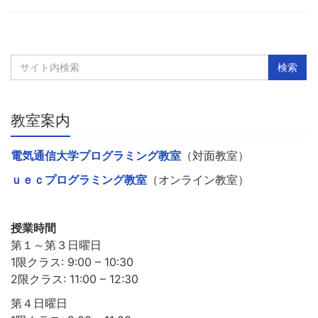
教室案内
電気通信大学プログラミング教室
（対面教室）
ｕｅｃプログラミング教室
（オンライン教室）
授業時間
第１～第３日曜日
1限クラス: 9:00 – 10:30
2限クラス: 11:00 – 12:30
第４日曜日