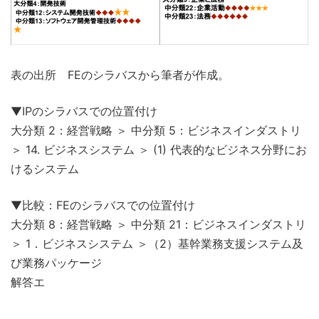
表の出所 FEのシラバスから筆者が作成。
▼IPのシラバスでの位置付け
大分類 2：経営戦略 ＞ 中分類 5：ビジネスインダストリ
＞ 14. ビジネスシステム ＞ (1) 代表的なビジネス分野にお
けるシステム
▼比較：FEのシラバスでの位置付け
大分類 8：経営戦略 ＞ 中分類 21：ビジネスインダストリ
＞ 1．ビジネスシステム ＞（2）基幹業務支援システム及
び業務パッケージ
解答エ