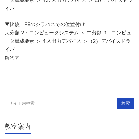
イバ
▼比較：FEのシラバスでの位置付け
大分類 2：コンピュータシステム ＞ 中分類 3：コンピュ
ータ構成要素 ＞ 4.入出力デバイス ＞（2）デバイスドラ
イバ
解答ア
教室案内