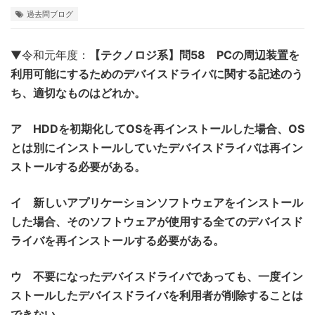
過去問ブログ
▼令和元年度：
【テクノロジ系】問58 PCの周辺装置を
利用可能にするためのデバイスドライバに関する記述のう
ち、適切なものはどれか。
ア HDDを初期化してOSを再インストールした場合、OS
とは別にインストールしていたデバイスドライバは再イン
ストールする必要がある。
イ 新しいアプリケーションソフトウェアをインストール
した場合、そのソフトウェアが使用する全てのデバイスド
ライバを再インストールする必要がある。
ウ 不要になったデバイスドライバであっても、一度イン
ストールしたデバイスドライバを利用者が削除することは
できない。