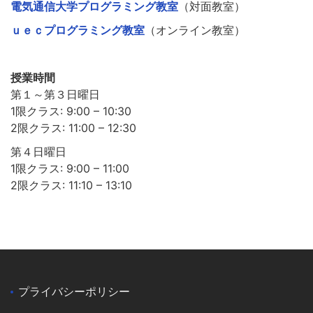
電気通信大学プログラミング教室
（対面教室）
ｕｅｃプログラミング教室
（オンライン教室）
授業時間
第１～第３日曜日
1限クラス: 9:00 – 10:30
2限クラス: 11:00 – 12:30
第４日曜日
1限クラス: 9:00 – 11:00
2限クラス: 11:10 – 13:10
プライバシーポリシー