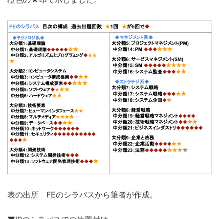
表の出所 FEのシラバスから筆者が作成。