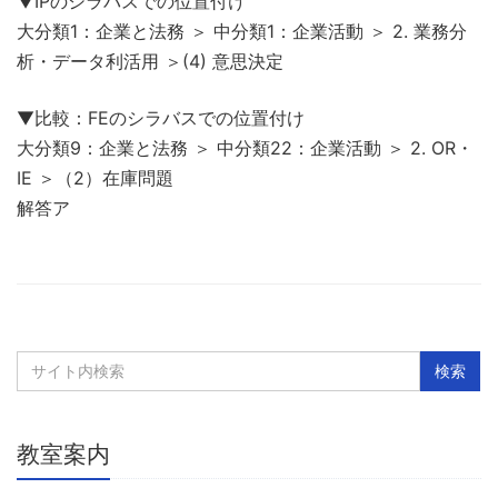
▼IPのシラバスでの位置付け
大分類1：企業と法務 ＞ 中分類1：企業活動 ＞ 2. 業務分
析・データ利活用 ＞(4) 意思決定
▼比較：FEのシラバスでの位置付け
大分類9：企業と法務 ＞ 中分類22：企業活動 ＞ 2. OR・
IE ＞（2）在庫問題
解答ア
教室案内