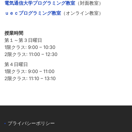
電気通信大学プログラミング教室
（対面教室）
ｕｅｃプログラミング教室
（オンライン教室）
授業時間
第１～第３日曜日
1限クラス: 9:00 – 10:30
2限クラス: 11:00 – 12:30
第４日曜日
1限クラス: 9:00 – 11:00
2限クラス: 11:10 – 13:10
プライバシーポリシー