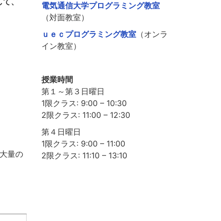
して、
電気通信大学プログラミング教室
（対面教室）
ｕｅｃプログラミング教室
（オンラ
イン教室）
授業時間
第１～第３日曜日
1限クラス: 9:00 – 10:30
2限クラス: 11:00 – 12:30
第４日曜日
1限クラス: 9:00 – 11:00
大量の
2限クラス: 11:10 – 13:10