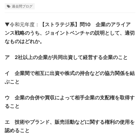
過去問ブログ
▼令和元年度：
【ストラテジ系】問10 企業のアライア
ンス戦略のうち、ジョイントベンチャの説明として、適切
なものはどれか。
ア 2社以上の企業が共同出資して経営する企業のこと
イ 企業間で相互に出資や株式の持合などの協力関係を結
ぶこと
ウ 企業の合併や買収によって相手企業の支配権を取得す
ること
エ 技術やブランド、販売活動などに関する権利の使用を
認めること