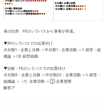
表の出所 FEのシラバスから筆者が作成。
▼IPのシラバスでの位置付け
大分類1：企業と法務 ＞中分類1：企業活動 ＞1. 経営・組
織論 ＞(3) 経営組織
▼比較：FEのシラバスでの位置付け
大分類9：企業と法務 ＞中分類22：企業活動 ＞1. 経営・
組織論 ＞（1）企業活動 ＞② 企業形態
解答ア