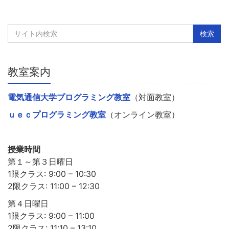
教室案内
電気通信大学プログラミング教室
（対面教室）
ｕｅｃプログラミング教室
（オンライン教室）
授業時間
第１～第３日曜日
1限クラス: 9:00 – 10:30
2限クラス: 11:00 – 12:30
第４日曜日
1限クラス: 9:00 – 11:00
2限クラス: 11:10 – 13:10