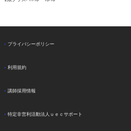
プライバシーポリシー
利用規約
講師採用情報
特定非営利活動法人ｕｅｃサポート