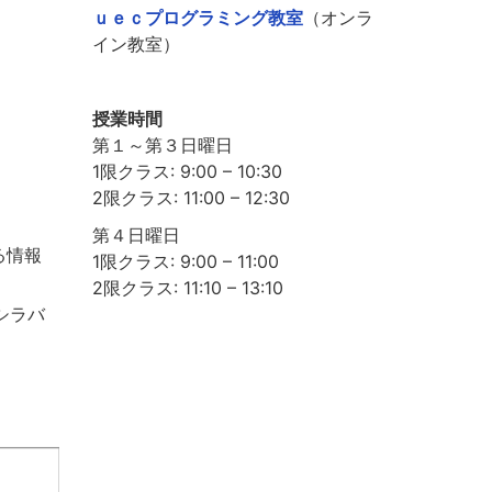
ｕｅｃプログラミング教室
（オンラ
イン教室）
授業時間
第１～第３日曜日
1限クラス: 9:00 – 10:30
2限クラス: 11:00 – 12:30
第４日曜日
る情報
1限クラス: 9:00 – 11:00
2限クラス: 11:10 – 13:10
シラバ