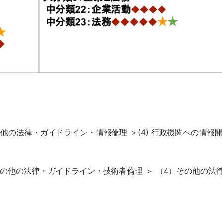
その他の法律・ガイドライン・情報倫理 ＞(4) 行政機関への情報
 その他の法律・ガイドライン・技術者倫理 ＞ （4）その他の法