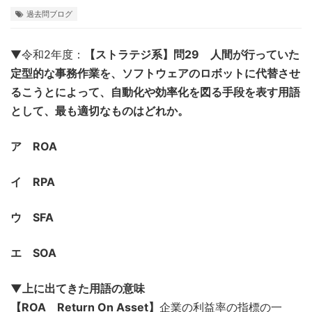
過去問ブログ
▼令和2年度：
【ストラテジ系】問29 人間が行っていた
定型的な事務作業を、ソフトウェアのロボットに代替させ
るこうとによって、自動化や効率化を図る手段を表す用語
として、最も適切なものはどれか。
ア ROA
イ RPA
ウ SFA
エ SOA
▼上に出てきた用語の意味
【ROA Return On Asset】
企業の利益率の指標の一