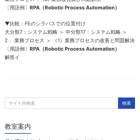
〔用語例〕
RPA（Robotic Process Automation）
▼比較：FEのシラバスでの位置付け
大分類7：システム戦略 ＞ 中分類17：システム戦略 ＞
2． 業務プロセス ＞ （1）業務プロセスの改善と問題解決
〔用語例〕
RPA（Robotic Process Automation）
解答イ
教室案内