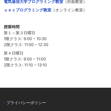
電気通信大学プログラミング教室
（対面教室）
ｕｅｃプログラミング教室
（オンライン教室）
授業時間
第１～第３日曜日
1限クラス: 9:00 – 10:30
2限クラス: 11:00 – 12:30
第４日曜日
1限クラス: 9:00 – 11:00
2限クラス: 11:10 – 13:10
プライバシーポリシー