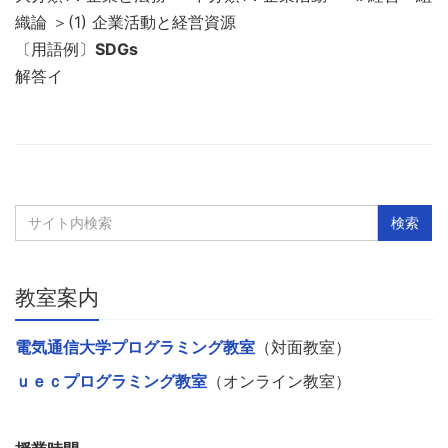
織論 ＞(1) 企業活動と経営資源
〔用語例〕
SDGs
解答イ
教室案内
電気通信大学プログラミング教室
（対面教室）
ｕｅｃプログラミング教室
（オンライン教室）