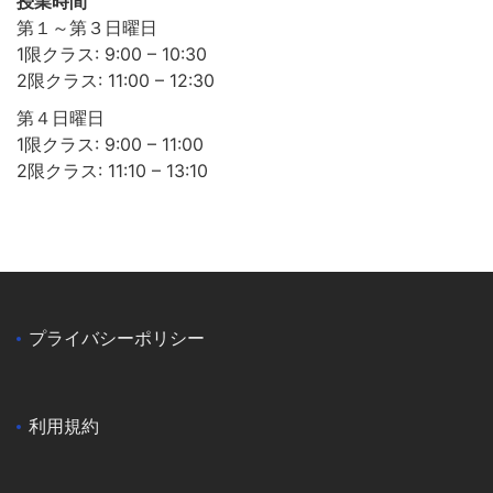
授業時間
第１～第３日曜日
1限クラス: 9:00 – 10:30
2限クラス: 11:00 – 12:30
第４日曜日
1限クラス: 9:00 – 11:00
2限クラス: 11:10 – 13:10
プライバシーポリシー
利用規約