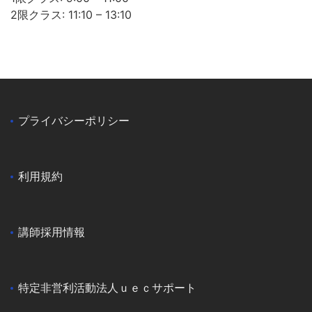
2限クラス: 11:10 – 13:10
プライバシーポリシー
利用規約
講師採用情報
特定非営利活動法人ｕｅｃサポート