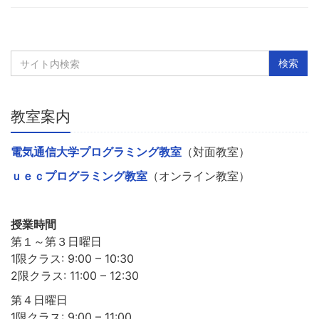
教室案内
電気通信大学プログラミング教室
（対面教室）
ｕｅｃプログラミング教室
（オンライン教室）
授業時間
第１～第３日曜日
1限クラス: 9:00 – 10:30
2限クラス: 11:00 – 12:30
第４日曜日
1限クラス: 9:00 – 11:00