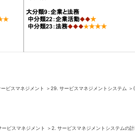
ビスマネジメント ＞29. サービスマネジメントシステム ＞(1
サービスマネジメント ＞2. サービスマネジメントシステムの