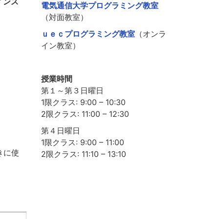
インス
電気通信大学プログラミング教室
（対面教室）
ｕｅｃプログラミング教室
（オンラ
イン教室）
授業時間
第１～第３日曜日
1限クラス: 9:00 – 10:30
2限クラス: 11:00 – 12:30
第４日曜日
1限クラス: 9:00 – 11:00
きに使
2限クラス: 11:10 – 13:10