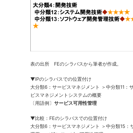
表の出所 FEのシラバスから筆者が作成。
▼IPのシラバスでの位置付け
大分類6：サービスマネジメント ＞中分類11：サー
ビスマネジメントシステムの概要
〔用語例〕
サービス可用性管理
▼比較：FEのシラバスでの位置付け
大分類6：サービスマネジメント ＞中分類15：