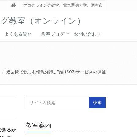
プログラミング教室、電気通信大学、調布市
ング教室（オンライン）
よくある質問
教室ブログ
お問い合わせ
過去問で親しむ情報知識_IP編 (507)サービスの保証
教室案内
できるか