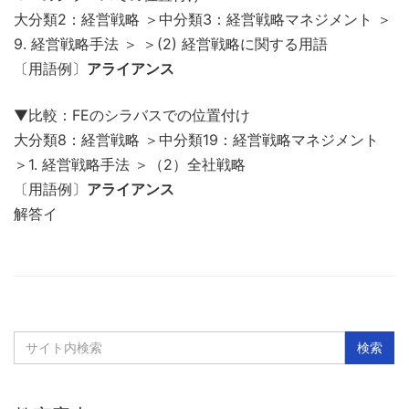
大分類2：経営戦略 ＞中分類3：経営戦略マネジメント ＞
9. 経営戦略手法 ＞ ＞(2) 経営戦略に関する用語
〔用語例〕
アライアンス
▼比較：FEのシラバスでの位置付け
大分類8：経営戦略 ＞中分類19：経営戦略マネジメント
＞1. 経営戦略手法 ＞（2）全社戦略
〔用語例〕
アライアンス
解答イ