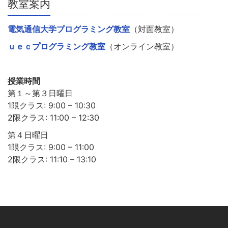
教室案内
電気通信大学プログラミング教室
（対面教室）
ｕｅｃプログラミング教室
（オンライン教室）
授業時間
第１～第３日曜日
1限クラス: 9:00 – 10:30
2限クラス: 11:00 – 12:30
第４日曜日
1限クラス: 9:00 – 11:00
2限クラス: 11:10 – 13:10