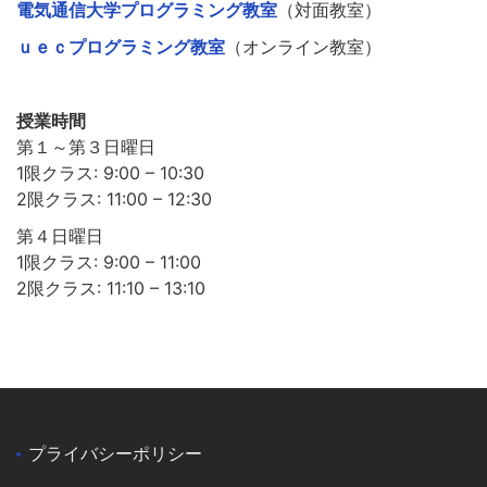
電気通信大学プログラミング教室
（対面教室）
ｕｅｃプログラミング教室
（オンライン教室）
授業時間
第１～第３日曜日
1限クラス: 9:00 – 10:30
2限クラス: 11:00 – 12:30
第４日曜日
1限クラス: 9:00 – 11:00
2限クラス: 11:10 – 13:10
プライバシーポリシー