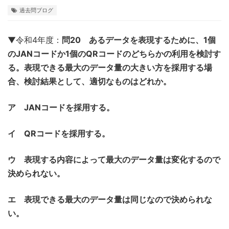
過去問ブログ
▼令和4年度：
問20 あるデータを表現するために、1個
のJANコードか1個のQRコードのどちらかの利用を検討す
る。表現できる最大のデータ量の大きい方を採用する場
合、検討結果として、適切なものはどれか。
ア JANコードを採用する。
イ QRコードを採用する。
ウ 表現する内容によって最大のデータ量は変化するので
決められない。
エ 表現できる最大のデータ量は同じなので決められな
い。