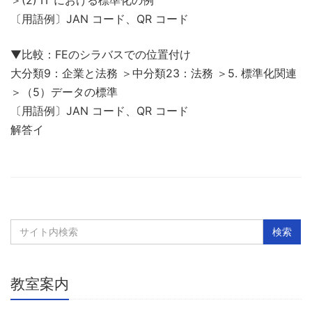
〔用語例〕JAN コード、QR コード
▼比較：FEのシラバスでの位置付け
大分類9：企業と法務 ＞中分類23：法務 ＞5. 標準化関連
＞（5）データの標準
〔用語例〕JAN コード、QR コード
解答イ
教室案内