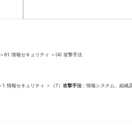
1. 情報セキュリティ ＞(4) 攻撃手法
1. 情報セキュリティ ＞（7）
攻撃手法
：情報システム、組織