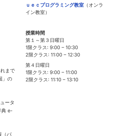
ｕｅｃプログラミング教室
（オンラ
イン教室）
授業時間
第１～第３日曜日
1限クラス: 9:00 – 10:30
2限クラス: 11:00 – 12:30
第４日曜日
これまで
1限クラス: 9:00 – 11:00
掘」の
2限クラス: 11:10 – 13:10
ュータ
 e-
報（パ