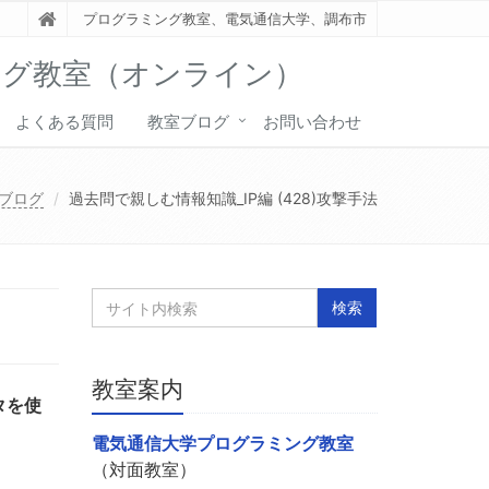
プログラミング教室、電気通信大学、調布市
ング教室（オンライン）
よくある質問
教室ブログ
お問い合わせ
ブログ
過去問で親しむ情報知識_IP編 (428)攻撃手法
教室案内
タを使
電気通信大学プログラミング教室
（対面教室）