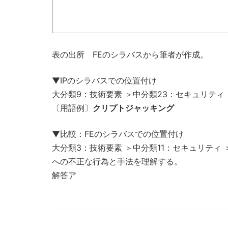
表の出所 FEのシラバスから筆者が作成。
▼IPのシラバスでの位置付け
大分類9：技術要素 ＞中分類23：セキュリティ ＞6
〔用語例〕
クリプトジャッキング
▼比較：FEのシラバスでの位置付け
大分類3：技術要素 ＞中分類11：セキュリティ ＞
への不正な行為と手法を理解する。
解答ア